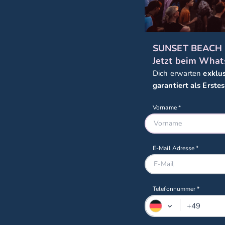
SUNSET BEACH 
Jetzt beim What
Dich erwarten
exklu
garantiert als Erstes
Telefonnummer *