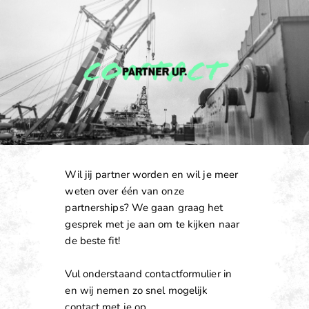
Wil jij partner worden en wil je meer
weten over één van onze
partnerships? We gaan graag het
gesprek met je aan om te kijken naar
de beste fit!
Vul onderstaand contactformulier in
en wij nemen zo snel mogelijk
contact met je op.