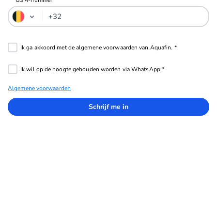
Algemene voorwaarden
Schrijf me in