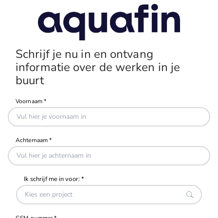
Schrijf je nu in en ontvang
informatie over de werken in je
buurt
GSM-nummer *