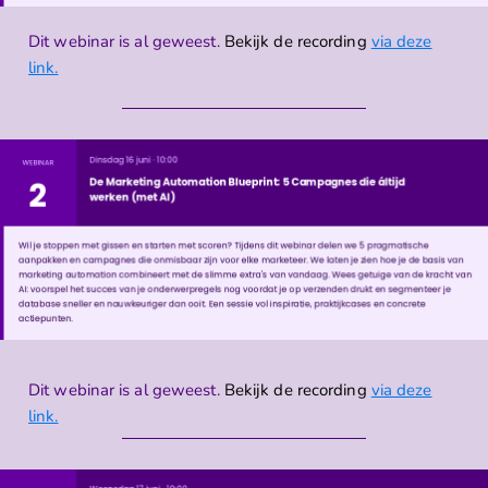
Dit webinar is al geweest.
Bekijk de recording
via deze
link.
Dit webinar is al geweest.
Bekijk de recording
via deze
link.