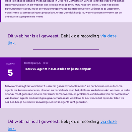
Dit webinar is al geweest.
Bekijk de recording
via deze
link.
Dit webinar is al geweest.
Bekijk de recording
via deze
link.