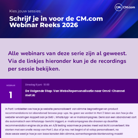
Alle webinars van deze serie zijn al geweest.
Via de linkjes hieronder kun je de recordings
per sessie bekijken.