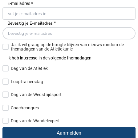
Ik heb interesse in de volgende themadagen
Aanmelden