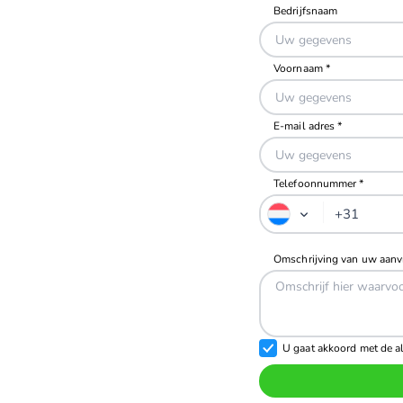
Telefoonnummer *