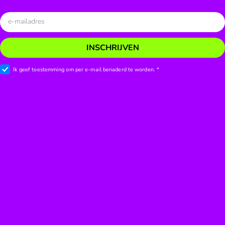
INSCHRIJVEN