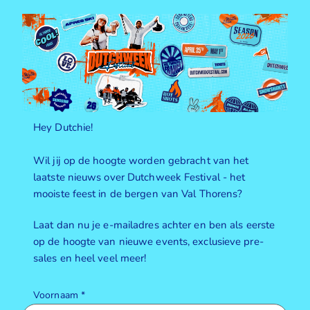
Hey Dutchie!
Wil jij op de hoogte worden gebracht van het
laatste nieuws over Dutchweek Festival - het
mooiste feest in de bergen van Val Thorens?
Laat dan nu je e-mailadres achter en ben als eerste
op de hoogte van nieuwe events, exclusieve pre-
sales en heel veel meer!