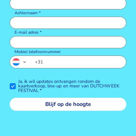
Mobiel telefoonnummer
Blijf op de hoogte