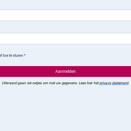
Aanmelden
Uiteraard gaan we netjes om met uw gegevens. Lees hier het
privacy statement
.