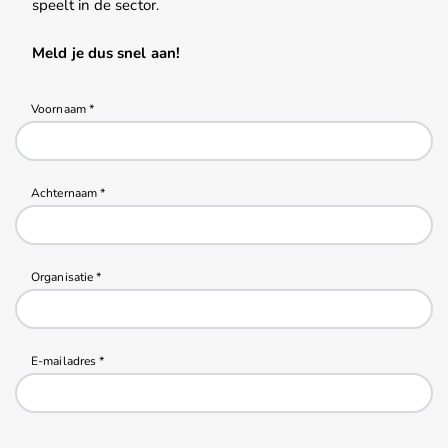
speelt in de sector.
Meld je dus snel aan!