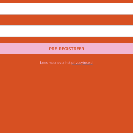
PRE-REGISTREER
Lees meer over het
privacybeleid