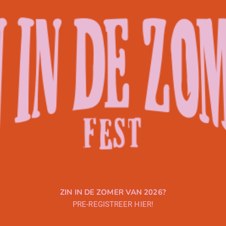
ZIN IN DE ZOMER VAN 2026?
PRE-REGISTREER HIER!