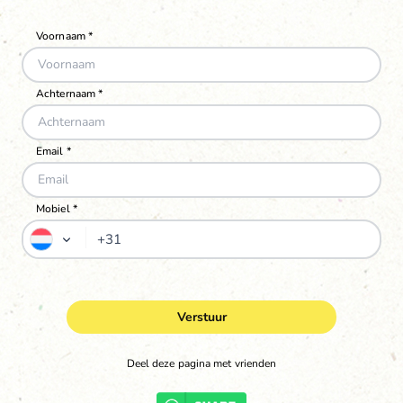
Mobiel *
Verstuur
Deel deze pagina met vrienden