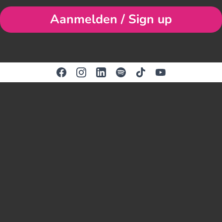
Aanmelden / Sign up