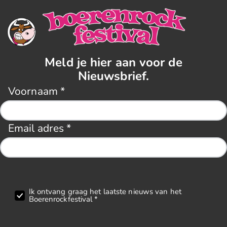
Meld je hier aan voor de
Nieuwsbrief.