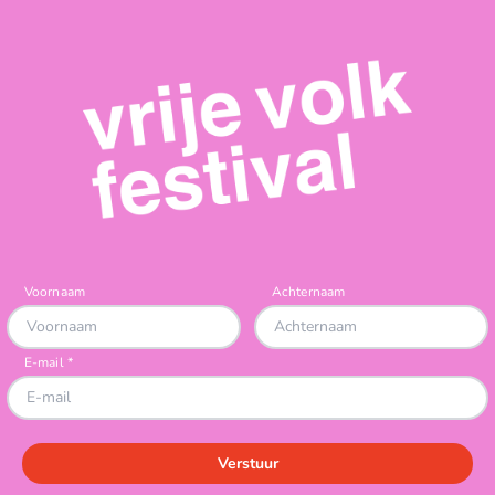
Verstuur