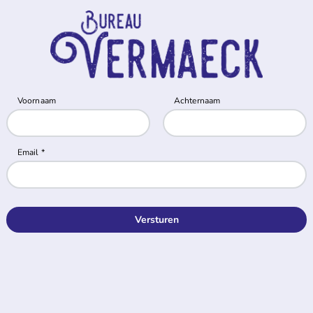
Versturen