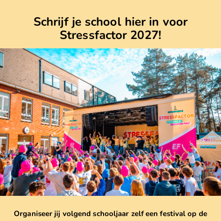
Schrijf je school hier in voor
Stressfactor 2027!
Organiseer jij volgend schooljaar zelf een festival op de