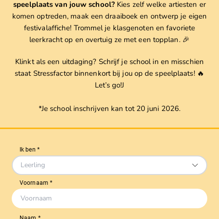
speelplaats van jouw school?
Kies zelf welke artiesten er
komen optreden, maak een draaiboek en ontwerp je eigen
festivalaffiche! Trommel je klasgenoten en favoriete
leerkracht op en overtuig ze met een topplan. 🎉
Klinkt als een uitdaging? Schrijf je school in en misschien
staat Stressfactor binnenkort bij jou op de speelplaats! 🔥
Let’s go!J
*Je school inschrijven kan tot 20 juni 2026.